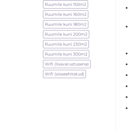
Ruumile kuni 150m2
Ruumile kuni 160m2
Ruumile kuni 180m2
Ruumile kuni 200m2
Ruumile kuni 230m2
Ruumile kuni 300m2
Wifi (lisavarustusena)
Wifi (sisseehitatud)