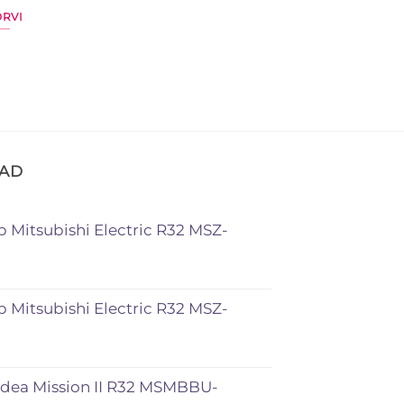
ORVI
MAD
Mitsubishi Electric R32 MSZ-
Mitsubishi Electric R32 MSZ-
dea Mission II R32 MSMBBU-